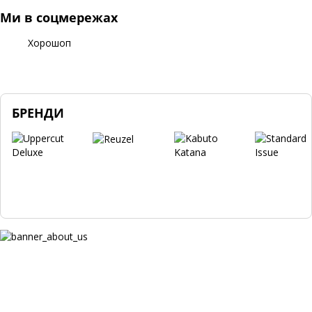
Ми в соцмережах
Хорошоп
БРЕНДИ