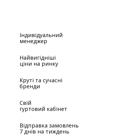
Індивідуальний
менеджер
Найвигідніші
ціни на ринку
Круті та сучасні
бренди
Свій
гуртовий кабінет
Відправка замовлень
7 днів на тиждень