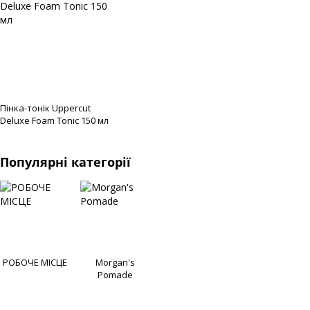
Пінка-тонік Uppercut
Deluxe Foam Tonic 150 мл
Популярні категорії
РОБОЧЕ МІСЦЕ
Morgan's
Pomade