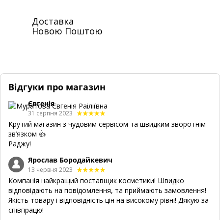
Доставка
Новою Поштою
Відгуки про магазин
Євгенія
31 серпня 2023
Крутий магазин з чудовим сервісом та швидким зворотнім
зв’язком 👍
Раджу!
Ярослав Бородайкевич
13 червня 2023
Компанія найкращий поставщик косметики! Швидко
відповідають на повідомлення, та приймають замовлення!
Якість товару і відповідність цін на високому рівні! Дякую за
співпрацю!