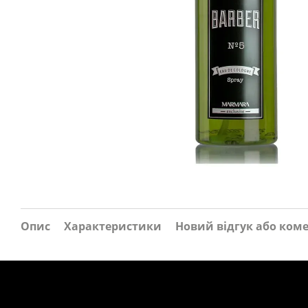
Опис
Характеристики
Новий відгук або ком