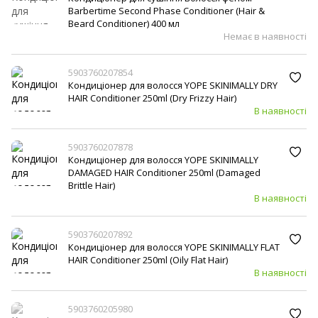
Barbertime Second Phase Conditioner (Hair &
Beard Conditioner) 400 мл
Немає в наявності
5903760207854
Кондиціонер для волосся YOPE SKINIMALLY DRY
HAIR Conditioner 250ml (Dry Frizzy Hair)
В наявності
5903760207878
Кондиціонер для волосся YOPE SKINIMALLY
DAMAGED HAIR Conditioner 250ml (Damaged
Brittle Hair)
В наявності
5903760207892
Кондиціонер для волосся YOPE SKINIMALLY FLAT
HAIR Conditioner 250ml (Oily Flat Hair)
В наявності
5903760205980