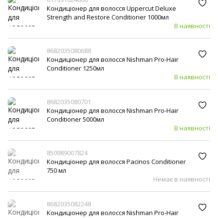
Кондиціонер для волосся Uppercut Deluxe
Strength and Restore Conditioner 1000мл
В наявності
8682035080688
Кондиціонер для волосся Nishman Pro-Hair
Conditioner 1250мл
В наявності
8682035080701
Кондиціонер для волосся Nishman Pro-Hair
Conditioner 5000мл
В наявності
850989007824
Кондиціонер для волосся Pacinos Conditioner
750 мл
Немає в наявності
8682035082248
Кондиціонер для волосся Nishman Pro-Hair