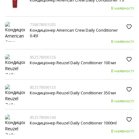
Кондиціонер American Crew Daily Conditioner 1 л
В наявності
738678001035
Кондиціонер American Crew Daily Conditioner
0.45l
В наявності
852578006126
Кондиціонер Reuzel Daily Conditioner 100 мл
В наявності
852578006133
Кондиціонер Reuzel Daily Conditioner 350 мл
В наявності
852578006140
Кондиціонер Reuzel Daily Conditioner 1000ml
В наявності