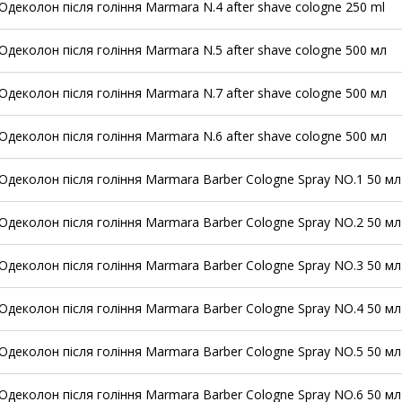
Одеколон після гоління Marmara N.4 after shave cologne 250 ml
Одеколон після гоління Marmara N.5 after shave cologne 500 мл
Одеколон після гоління Marmara N.7 after shave cologne 500 мл
Одеколон після гоління Marmara N.6 after shave cologne 500 мл
Одеколон після гоління Marmara Barber Cologne Spray NO.1 50 мл
Одеколон після гоління Marmara Barber Cologne Spray NO.2 50 мл
Одеколон після гоління Marmara Barber Cologne Spray NO.3 50 мл
Одеколон після гоління Marmara Barber Cologne Spray NO.4 50 мл
Одеколон після гоління Marmara Barber Cologne Spray NO.5 50 мл
Одеколон після гоління Marmara Barber Cologne Spray NO.6 50 мл