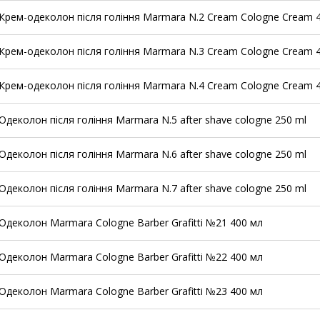
Крем-одеколон після гоління Marmara N.2 Cream Cologne Cream 
Крем-одеколон після гоління Marmara N.3 Cream Cologne Cream 
Крем-одеколон після гоління Marmara N.4 Cream Cologne Cream 
Одеколон після гоління Marmara N.5 after shave cologne 250 ml
Одеколон після гоління Marmara N.6 after shave cologne 250 ml
Одеколон після гоління Marmara N.7 after shave cologne 250 ml
Одеколон Marmara Cologne Barber Grafitti №21 400 мл
Одеколон Marmara Cologne Barber Grafitti №22 400 мл
Одеколон Marmara Cologne Barber Grafitti №23 400 мл