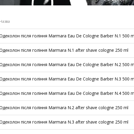
Назва
Одеколон після гоління Marmara Eau De Cologne Barber N.1 500 m
Одеколон після гоління Marmara N.1 after shave cologne 250 ml
Одеколон після гоління Marmara Eau De Cologne Barber N.2 500 m
Одеколон після гоління Marmara Eau De Cologne Barber N.3 500 m
Одеколон після гоління Marmara Eau De Cologne Barber N.4 500 m
Одеколон після гоління Marmara N.2 after shave cologne 250 ml
Одеколон після гоління Marmara N.3 after shave cologne 250 ml