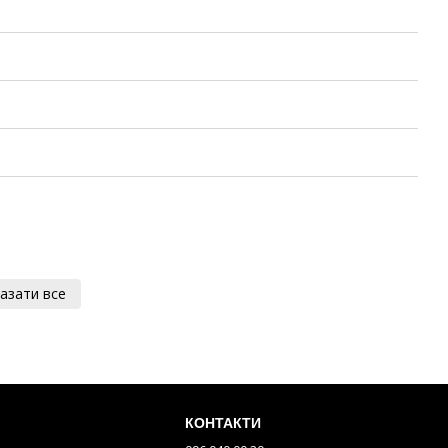
азати все
КОНТАКТИ