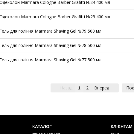
Одеколон Marmara Cologne Barber Grafitti №24 400 мл
Одеколон Marmara Cologne Barber Grafitti №25 400 мл
Гель для гоління Marmara Shaving Gel №79 500 мл
Гель для гоління Marmara Shaving Gel №78 500 мл
Гель для гоління Marmara Shaving Gel №77 500 мл
Назад
2
Вперед
Пок
1
КАТАЛОГ
КЛІЄНТАМ