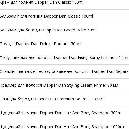
Крем для гоління Dapper Dan Classic 100ml
Бальзам після гоління Dapper Dan Classic 100ml
Бальзам для бороди DapperDan Beard Balm 50ml
Помада Dapper Dan Deluxe Pomade 50 мл
Фіксуючий лак для волосся Dapper Dan Fixing Spray firm hold 125m
Стайлінг-паста з ефектом розділення волосся Dapper Dan Separa
Праймер для волосся Dapper Dan Styling Cream Primer 80 мл
Олія для бороди Dapper Dan Premium Beard Oil 30 мл
Щоденний шампунь Dapper Dan Hair And Body Shampoo 300ml
Щоденний шампунь Dapper Dan Hair And Body Shampoo 1000ml