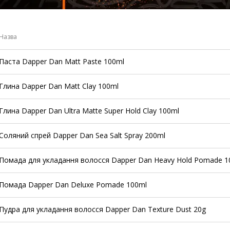
Назва
Паста Dapper Dan Matt Paste 100ml
Глина Dapper Dan Matt Clay 100ml
Глина Dapper Dan Ultra Matte Super Hold Clay 100ml
Соляний спрей Dapper Dan Sea Salt Spray 200ml
Помада для укладання волосся Dapper Dan Heavy Hold Pomade 1
Помада Dapper Dan Deluxe Pomade 100ml
Пудра для укладання волосся Dapper Dan Texture Dust 20g