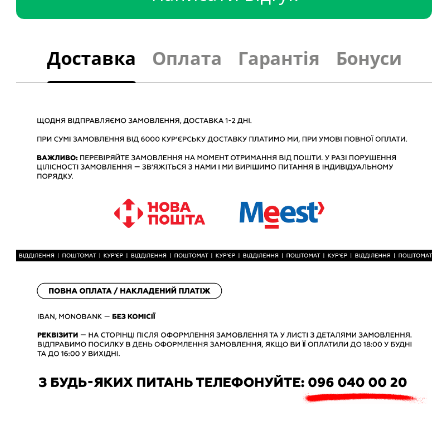
Доставка
Оплата
Гарантія
Бонуси