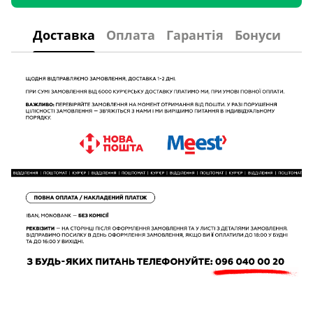
Доставка
Оплата
Гарантія
Бонуси