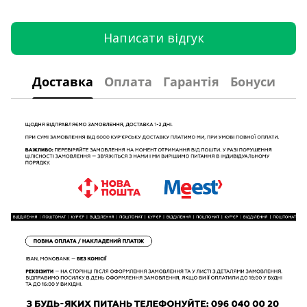
Написати відгук
Доставка
Оплата
Гарантія
Бонуси