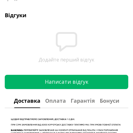
Відгуки
Додайте перший відгук
Написати відгук
Доставка
Оплата
Гарантія
Бонуси