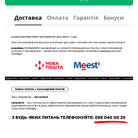
Доставка
Оплата
Гарантія
Бонуси