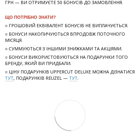
ГРН — ВИ ОТРИМУЄТЕ 50 БОНУСІВ ДО ЗАМОВЛЕННЯ.
ЩО ПОТРІБНО ЗНАТИ?
○ ГРОШОВИЙ ЕКВІВАЛЕНТ БОНУСІВ НЕ ВИПЛАЧУЄТЬСЯ.
○ БОНУСИ НАКОПИЧУЮТЬСЯ ВПРОДОВЖ ПОТОЧНОГО
МІСЯЦЯ.
○ СУММУЮТЬСЯ З ІНШИМИ ЗНИЖКАМИ ТА АКЦІЯМИ.
○ БОНУСИ ВИКОРИСТОВУЮТЬСЯ НА ПОДАРУНКИ ТОГО
БРЕНДУ, ЯКИЙ ВИ ПРИДБАЛИ.
○ ЦІНУ ПОДАРУНКІВ UPPERCUT DELUXE МОЖНА ДІЗНАТИСЯ
ТУТ
, ПОДАРУНКІВ REUZEL —
ТУТ
.