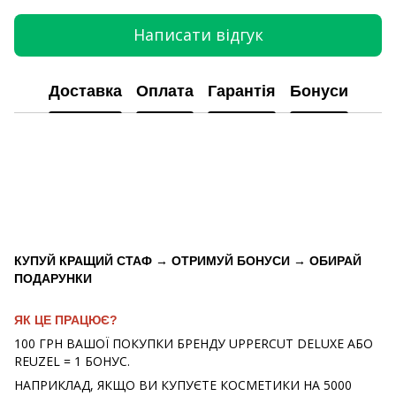
Написати відгук
Доставка
Оплата
Гарантія
Бонуси
КУПУЙ КРАЩИЙ СТАФ → ОТРИМУЙ БОНУСИ → ОБИРАЙ
ПОДАРУНКИ
ЯК ЦЕ ПРАЦЮЄ?
100 ГРН ВАШОЇ ПОКУПКИ БРЕНДУ UPPERCUT DELUXE АБО
REUZEL = 1 БОНУС.
НАПРИКЛАД, ЯКЩО ВИ КУПУЄТЕ КОСМЕТИКИ НА 5000