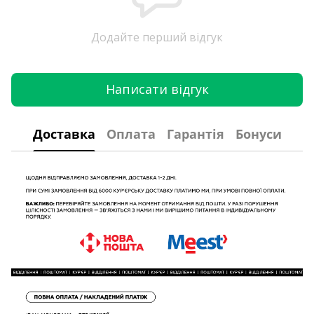
Додайте перший відгук
Написати відгук
Доставка
Оплата
Гарантія
Бонуси