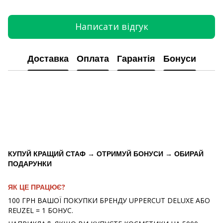
Написати відгук
Доставка
Оплата
Гарантія
Бонуси
КУПУЙ КРАЩИЙ СТАФ → ОТРИМУЙ БОНУСИ → ОБИРАЙ
ПОДАРУНКИ
ЯК ЦЕ ПРАЦЮЄ?
100 ГРН ВАШОЇ ПОКУПКИ БРЕНДУ UPPERCUT DELUXE АБО
REUZEL = 1 БОНУС.