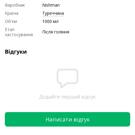
Виробник
Nishman
Країна
Туреччина
Об'єм
1000 мл
Етап
Після гоління
застосування
Відгуки
Додайте перший відгук
Написати відгук