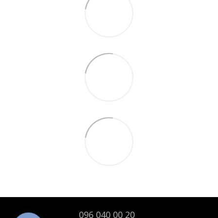
096 040 00 20