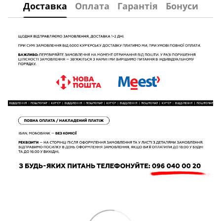
Доставка
Оплата
Гарантія
Бонуси