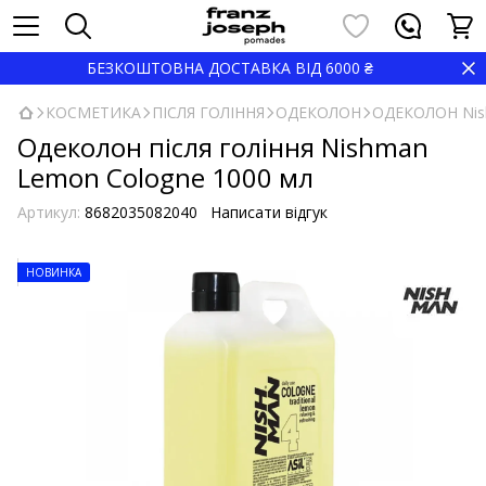
БЕЗКОШТОВНА ДОСТАВКА ВІД 6000 ₴
КОСМЕТИКА
ПІСЛЯ ГОЛІННЯ
ОДЕКОЛОН
ОДЕКОЛОН Ni
Одеколон після гоління Nishman
Lemon Cologne 1000 мл
Артикул:
8682035082040
Написати відгук
НОВИНКА