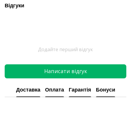
Відгуки
Додайте перший відгук
Написати відгук
Доставка
Оплата
Гарантія
Бонуси