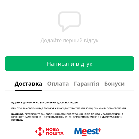
Додайте перший відгук
Написати відгук
Доставка
Оплата
Гарантія
Бонуси