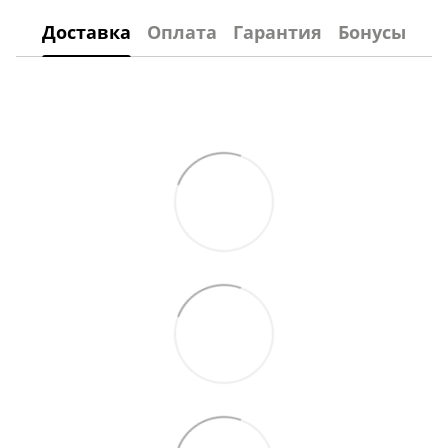
Доставка
Оплата
Гарантия
Бонусы