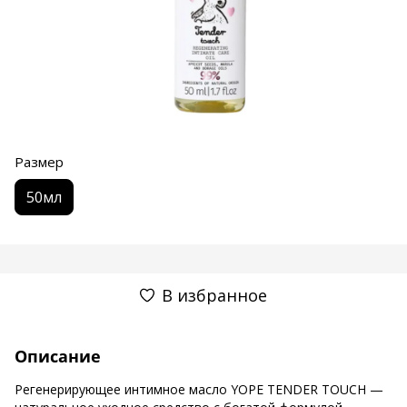
Размер
50мл
В избранное
Описание
Регенерирующее интимное масло YOPE TENDER TOUCH —