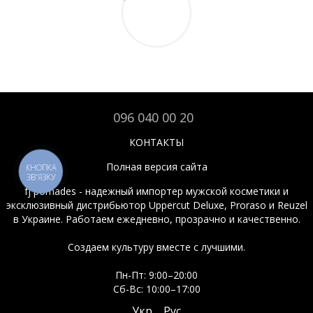
096 040 00 20
КОНТАКТЫ
Полная версия сайта
КНОПКА
ЗВ'ЯЗКУ
fj pomades - надежный импортер мужской косметики и
эксклюзивный дистрибьютор Uppercut Deluxe, Proraso и Reuzel
в Украине. Работаем ежедневно, прозрачно и качественно.
Создаем культуру вместе с лучшими.
Пн-Пт: 9:00–20:00
Сб-Вс: 10:00–17:00
Укр
Рус