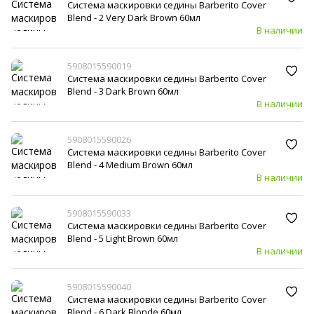
Система маскировки седины Barberito Cover
Blend - 2 Very Dark Brown 60мл
В наличии
5908015590019
Система маскировки седины Barberito Cover
Blend - 3 Dark Brown 60мл
В наличии
5908015590026
Система маскировки седины Barberito Cover
Blend - 4 Medium Brown 60мл
В наличии
5908015590033
Система маскировки седины Barberito Cover
Blend - 5 Light Brown 60мл
В наличии
5908015590040
Система маскировки седины Barberito Cover
Blend - 6 Dark Blonde 60мл