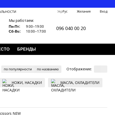
Укр
Рус
Желания
Вход
АЛЬНОСТИ
Мы работаем:
9:00–19:00
Пн-Пт:
096 040 00 20
10:00–17:00
Сб-Вс:
ЕСТО
БРЕНДЫ
Отображение:
по популярности
по названию
НОЖИ, НАСАДКИ
МАСЛА, ОХЛАДИТЕЛИ
cissors NEW