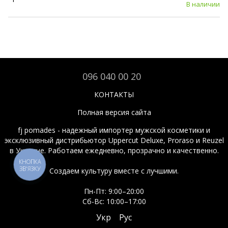
В наличии
096 040 00 20
КОНТАКТЫ
Полная версия сайта
fj pomades - надежный импортер мужской косметики и
эксклюзивный дистрибьютор Uppercut Deluxe, Proraso и Reuzel
в Украине. Работаем ежедневно, прозрачно и качественно.
КНОПКА
ЗВ'ЯЗКУ
Создаем культуру вместе с лучшими.
Пн-Пт: 9:00–20:00
Сб-Вс: 10:00–17:00
Укр
Рус