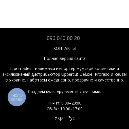
096 040 00 20
КОНТАКТЫ
Полная версия сайта
fj pomades - надежный импортер мужской косметики и
эксклюзивный дистрибьютор Uppercut Deluxe, Proraso и Reuzel
в Украине. Работаем ежедневно, прозрачно и качественно.
Создаем культуру вместе с лучшими.
КНОПКА
ЗВ'ЯЗКУ
Пн-Пт: 9:00–20:00
Сб-Вс: 10:00–17:00
Укр
Рус