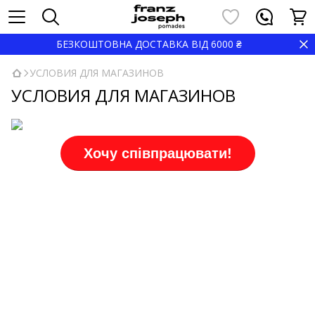
БЕЗКОШТОВНА ДОСТАВКА ВІД 6000 ₴
УСЛОВИЯ ДЛЯ МАГАЗИНОВ
УСЛОВИЯ ДЛЯ МАГАЗИНОВ
Хочу співпрацювати!