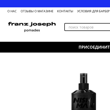
Перейти к основному контенту
О НАС
ОТЗЫВЫ О МАГАЗИНЕ
КОНТАКТЫ
УСЛОВИЯ ДЛЯ БАРБЕ
ОБМЕН И ВОЗВРАТ ТОВАРА
ПРИСОЕДИНИТ