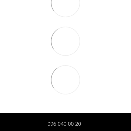
096 040 00 20