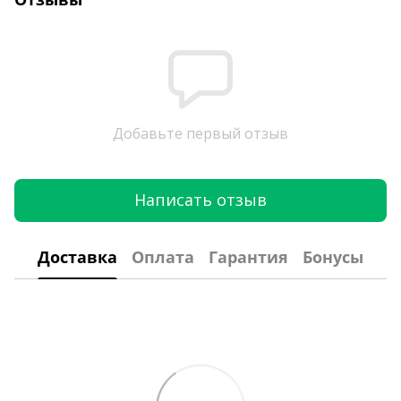
Добавьте первый отзыв
Написать отзыв
Доставка
Оплата
Гарантия
Бонусы