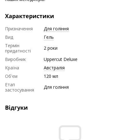
Характеристики
Призначення
Для гоління
Вид
Гель
Термін
2 роки
придатності
Виробник
Uppercut Deluxe
Країна
Австралія
Об'єм
120 мл
Етап
Для гоління
застосування
Відгуки