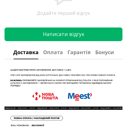
Додайте перший відгук
Написати відгук
Доставка
Оплата
Гарантія
Бонуси