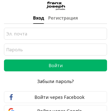
Вход
Регистрация
Войти
Забыли пароль?
Войти через Facebook
Войти через Google